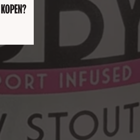
E KOPEN?